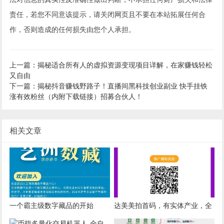
责任，若您不同意该提示，请关闭网页且不要在本站拓展任何合
作，否则造成的任何损失由您个人承担。
上一篇：揭秘适合所有人的虚拟资源变现项目详解，在家赚钱轻松
又自由
下一篇：揭秘抖音赚钱野路子！直播间黑科技创业副业 快手挂铁
涨有效粉丝（内附下载链接）招募合伙人！
相关文章
一个霸主级数字藏品的开始
达美美拍首码，有实体产业，全
新第三代零撸模式