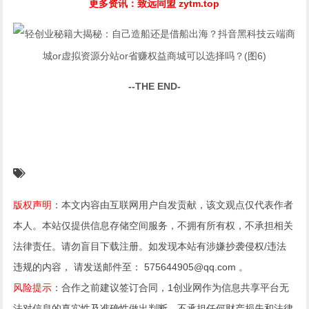
更多资讯：致远同盟
zytm.top
--THE END-
版权声明
：本文内容由互联网用户自发贡献，该文观点仅代表作者
本人。本站仅提供信息存储空间服务，不拥有所有权，不承担相关
法律责任。请勿盲目下载注册。如发现本站有涉嫌抄袭侵权/违法
违规的内容， 请发送邮件至： 575644905@qq.com 。
风险提示
：合作之前建议签订合同，1创业网作为信息共享平台无
法对信息的真实性及准确性做出判断，不承担任何财产损失和法律