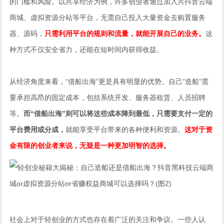
的门槛和风险。以共享经济为例，许多创业者通过加入共抖音云端
商城、虚拟资源分站等平台，无需自己投入大量资金去购置服务
器、源码，
只需利用平台的规则和流量，就能开展自己的业务。
这
种方式不仅安全省力，还能在短时间内获得收益。
从经济角度来看，“借船出海”更是具有明显的优势。自己“造船”需
要承担高昂的固定成本，包括系统开发、服务器租赁、人员招聘
等。
而“借船出海”则可以将这些成本降到最低，只需要支付一定的
平台费用或分成，
就能享受平台带来的各种便利和资源。
这对于资
金有限的创业者来说，无疑是一种更加明智的选择。
社会上对于轻创业的方式也存在着广泛的关注和争议。一些人认