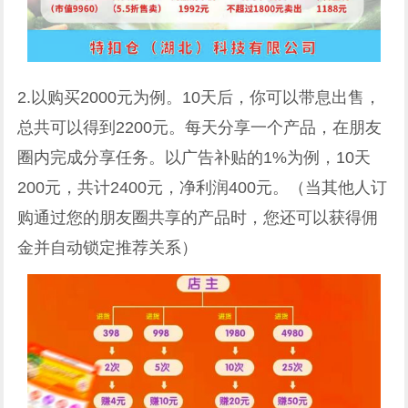
2.以购买2000元为例。10天后，你可以带息出售，
总共可以得到2200元。每天分享一个产品，在朋友
圈内完成分享任务。以广告补贴的1%为例，10天
200元，共计2400元，净利润400元。（当其他人订
购通过您的朋友圈共享的产品时，您还可以获得佣
金并自动锁定推荐关系）