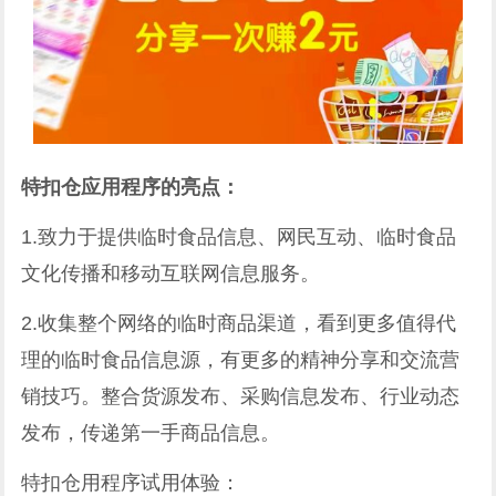
特扣仓应用程序的亮点：
1.致力于提供临时食品信息、网民互动、临时食品
文化传播和移动互联网信息服务。
2.收集整个网络的临时商品渠道，看到更多值得代
理的临时食品信息源，有更多的精神分享和交流营
销技巧。整合货源发布、采购信息发布、行业动态
发布，传递第一手商品信息。
特扣仓用程序试用体验：