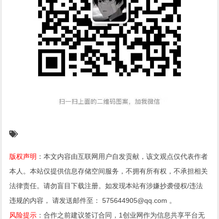
版权声明
：本文内容由互联网用户自发贡献，该文观点仅代表作者
本人。本站仅提供信息存储空间服务，不拥有所有权，不承担相关
法律责任。请勿盲目下载注册。如发现本站有涉嫌抄袭侵权/违法
违规的内容， 请发送邮件至： 575644905@qq.com 。
风险提示
：合作之前建议签订合同，1创业网作为信息共享平台无