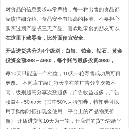
对食品的信息要求非常严格，每一种出售的食品都
应该详细介绍。食品安全有很高的标准。不要担心
购买过期产品或三无产品。喜欢吃零食的朋友可以
在这里下载零食，比外面便宜安全。
开店进货共分为4个级别：白银、铂金、钻石、黄金
投资金额398～4980，每个账号最多投资4980，
每10天只能选一个档位，10天一轮寄售成功后可再
更改。 不同店主级别每天享有的广告分享次数不
同，级别越高分享次数越多，广告收益越多，广告
收益4～50元/天（其中50%为特扣券，特扣券可以
用于购物时抵扣现金使用，平台上的产品物美价
廉） 开店进货每10天为一轮，开店进的货托管给平