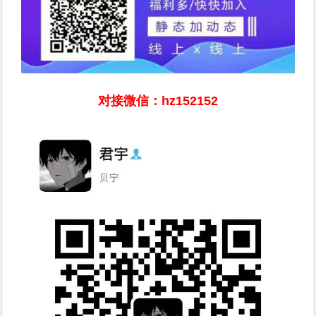
对接微信：hz152152