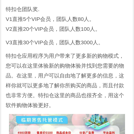
特扣仓团队奖.
V1直推5个VIP会员，团队人数80人。
V2直推20个VIP会员，团队人数100人。
V3直推30个VIP会员，团队人数3000人。
特扣仓应用程序为用户带来了更多新的购物模式，
您可以在这里体验新的购物体验并找到您需要的物
品。在这里，用户可以自由地了解更多的信息，这
样你就可以更多地了解你所购买的商品，而且付款
也非常方便。特扣仓这里的商品也很齐全，用这个
软件购物体验更好。