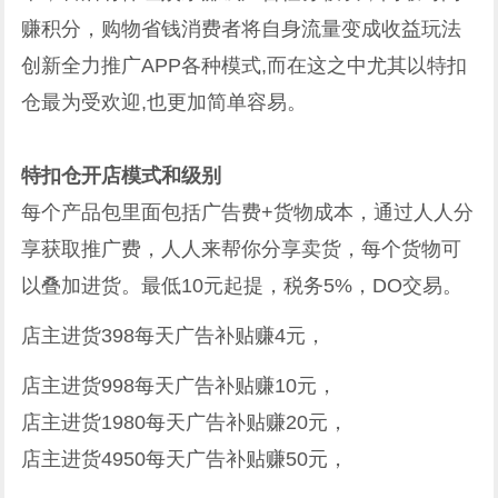
赚积分，购物省钱消费者将自身流量变成收益玩法
创新全力推广APP各种模式,而在这之中尤其以特扣
仓最为受欢迎,也更加简单容易。
特扣仓开店模式和级别
每个产品包里面包括广告费+货物成本，通过人人分
享获取推广费，人人来帮你分享卖货，每个货物可
以叠加进货。最低10元起提，税务5%，DO交易。
店主进货398每天广告补贴赚4元，
店主进货998每天广告补贴赚10元，
店主进货1980每天广告补贴赚20元，
店主进货4950每天广告补贴赚50元，