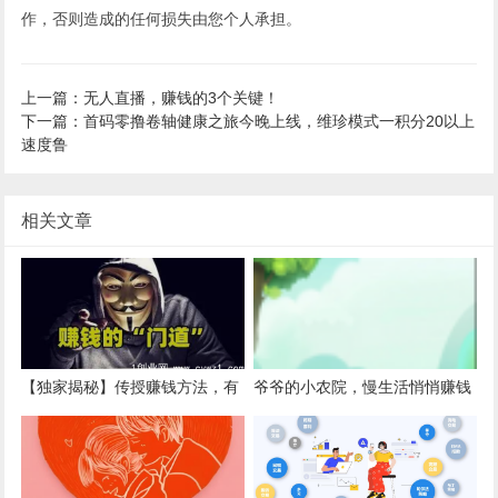
作，否则造成的任何损失由您个人承担。
上一篇：无人直播，赚钱的3个关键！
下一篇：首码零撸卷轴健康之旅今晚上线，维珍模式一积分20以上
速度鲁
相关文章
【独家揭秘】传授赚钱方法，有
爷爷的小农院，慢生活悄悄赚钱
兴趣的来