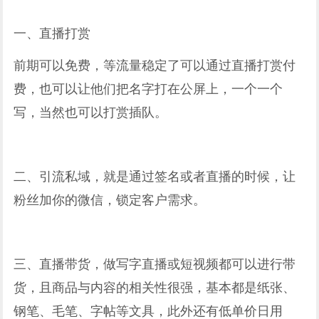
一、直播打赏
前期可以免费，等流量稳定了可以通过直播打赏付
费，也可以让他们把名字打在公屏上，一个一个
写，当然也可以打赏插队。
二、引流私域，就是通过签名或者直播的时候，让
粉丝加你的微信，锁定客户需求。
三、直播带货，做写字直播或短视频都可以进行带
货，且商品与内容的相关性很强，基本都是纸张、
钢笔、毛笔、字帖等文具，此外还有低单价日用