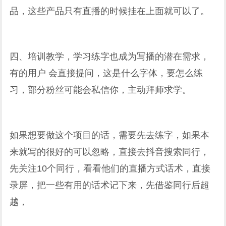
品，这些产品只有直播的时候挂在上面就可以了。
四、培训教学，学习练字也成为写播的潜在需求，
有的用户 会直接提问，这是什么字体，要怎么练
习，部分粉丝可能会私信你，主动拜师求学。
如果想要做这个项目的话，需要先去练字，如果本
来就写的很好的可以忽略，直接去抖音搜索同行，
先关注10个同行，看看他们的直播方式话术，直接
录屏，把一些有用的话术记下来，先借鉴同行后超
越，