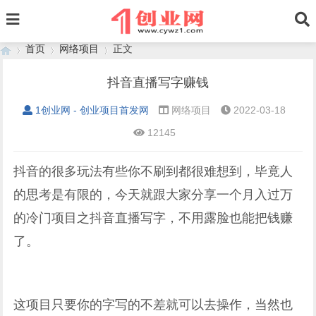
首页
网络项目
正文
抖音直播写字赚钱
1创业网 - 创业项目首发网
网络项目
2022-03-18
›
›
›
12145
抖音的很多玩法有些你不刷到都很难想到，毕竟人
的思考是有限的，今天就跟大家分享一个月入过万
的冷门项目之抖音直播写字，不用露脸也能把钱赚
了。
这项目只要你的字写的不差就可以去操作，当然也