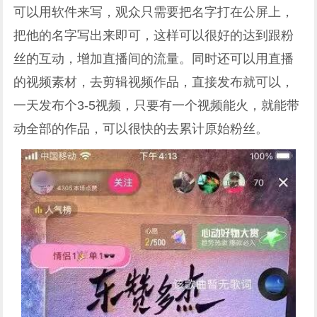
可以用软件来写，观众只需要把名字打在公屏上，
把他的名字写出来即可，这样可以很好的达到跟粉
丝的互动，增加直播间的流量。同时还可以用直播
的视频素材，去剪辑视频作品，直接发布就可以，
一天发布个3-5视频，只要有一个视频能火，就能带
动全部的作品，可以很快的去累计原始粉丝。