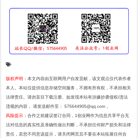
版权声明
：本文内容由互联网用户自发贡献，该文观点仅代表作者
本人。本站仅提供信息存储空间服务，不拥有所有权，不承担相关
法律责任。请勿盲目下载注册。如发现本站有涉嫌抄袭侵权/违法
违规的内容， 请发送邮件至： 575644905@qq.com 。
风险提示
：合作之前建议签订合同，1创业网作为信息共享平台无
法对信息的真实性及准确性做出判断，不承担任何财产损失和法律
责任，若您不同意该提示，请关闭网页且不要在本站拓展任何合