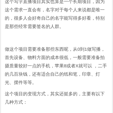
这个写字直播项目其实也算是一个长期项目，因为
这个需求一直会有，名字对于每个人来说都是唯一
的，很多人会好奇自己的名字能写得多好看，特别
是那些经常需要签名的人群。
做这个项目需要准备那些东西呢，从0到1做写播，
首先设备、物料方面的成本很低，一般需要准备拍
摄质量较好一点的手机，苹果8或者X就可以 ，二手
的几百块钱，还有适合自己的纸和笔，印章、灯
光、摆件等等。
这个项目的变现方式，其实还挺多的，主要有以下
几种方式：