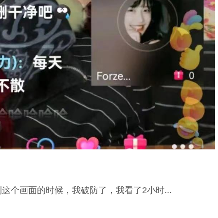
个画面的时候，我破防了，我看了2小时...