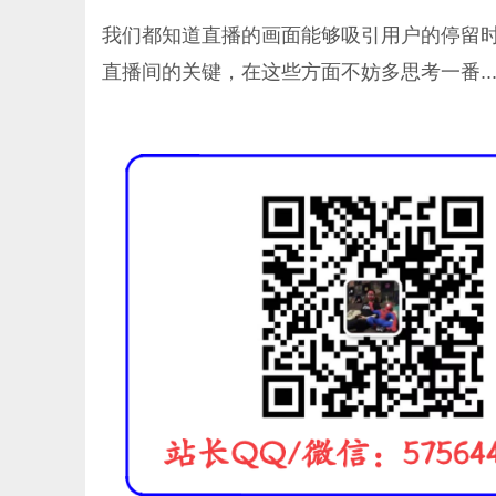
我们都知道直播的画面能够吸引用户的停留
直播间的关键，在这些方面不妨多思考一番..