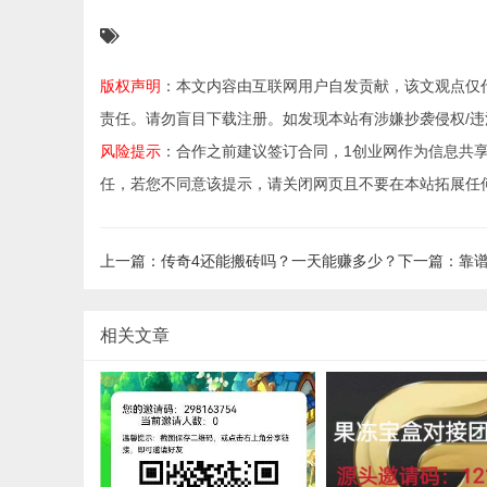
版权声明
：本文内容由互联网用户自发贡献，该文观点仅
责任。请勿盲目下载注册。如发现本站有涉嫌抄袭侵权/违法违规的
风险提示
：合作之前建议签订合同，1创业网作为信息共
任，若您不同意该提示，请关闭网页且不要在本站拓展任
上一篇：传奇4还能搬砖吗？一天能赚多少？
下一篇：靠
相关文章