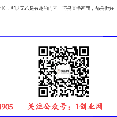
时长，所以无论是有趣的内容，还是直播画面，都是做好
.