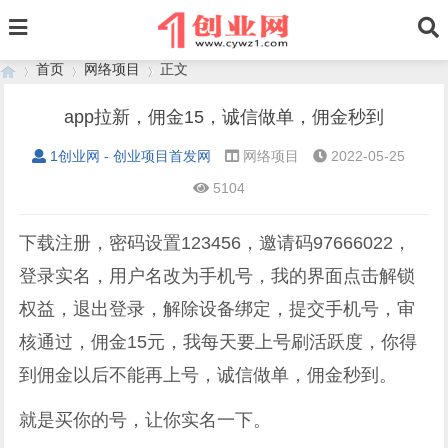
首页
网络项目
正文
app拉新，佣金15，诚信做单，佣金秒到
1创业网 - 创业项目首发网
网络项目
2022-05-25
›
›
›
5104
下载注册，密码设置123456，邀请码97666022，
登录实名，用户名改为手机号，我的界面点击解锁
权益，退出登录，解除设备绑定，提交手机号，审
核通过，佣金15元，我每天要上号刷活跃度，你得
到佣金以后不能再上号，诚信做单，佣金秒到。
就是买你的号，让你实名一下。