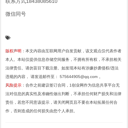
联系方式18438085610
微信同号
版权声明
：本文内容由互联网用户自发贡献，该文观点仅代表作者
本人。本站仅提供信息存储空间服务，不拥有所有权，不承担相关
法律责任。请勿盲目下载注册。如发现本站有涉嫌抄袭侵权/违法
违规的内容， 请发送邮件至： 575644905@qq.com 。
风险提示
：合作之前建议签订合同，1创业网作为信息共享平台无
法对信息的真实性及准确性做出判断，不承担任何财产损失和法律
责任，若您不同意该提示，请关闭网页且不要在本站拓展任何合
作，否则造成的任何损失由您个人承担。