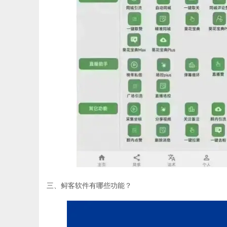
三、鲟客软件有哪些功能？