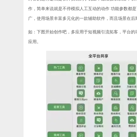
作，简单来说就是不停模拟人工互动的动作 功能参数都
广，使用场景丰富多元化的一款辅助软件，而且场景在后
如：下图开始创作吧，多应用于短视频引流拓客，平台的
应用。