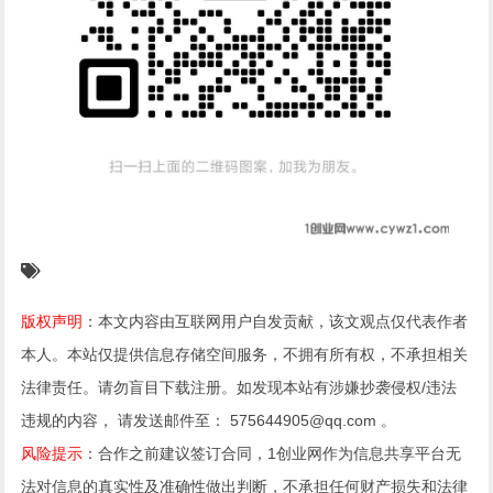
版权声明
：本文内容由互联网用户自发贡献，该文观点仅代表作者
本人。本站仅提供信息存储空间服务，不拥有所有权，不承担相关
法律责任。请勿盲目下载注册。如发现本站有涉嫌抄袭侵权/违法
违规的内容， 请发送邮件至： 575644905@qq.com 。
风险提示
：合作之前建议签订合同，1创业网作为信息共享平台无
法对信息的真实性及准确性做出判断，不承担任何财产损失和法律