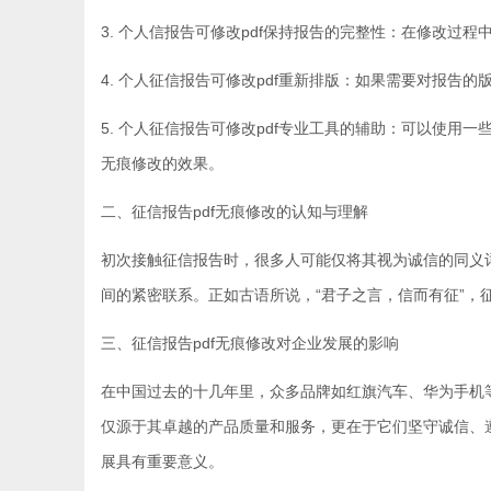
3. 个人信报告可修改pdf保持报告的完整性：在修改过
4. 个人征信报告可修改pdf重新排版：如果需要对报告
5. 个人征信报告可修改pdf专业工具的辅助：可以使用一些
无痕修改的效果。
二、征信报告pdf无痕修改的认知与理解
初次接触征信报告时，很多人可能仅将其视为诚信的同义
间的紧密联系。正如古语所说，“君子之言，信而有征”，
三、征信报告pdf无痕修改对企业发展的影响
在中国过去的十几年里，众多品牌如红旗汽车、华为手机
仅源于其卓越的产品质量和服务，更在于它们坚守诚信、
展具有重要意义。