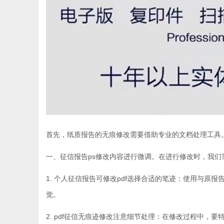
首先，纸质报告的无痕修改需要借助专业的文档处理工具
一、征信报告ps修改内容进行微调。在进行修改时，我们
1. 个人征信报告可修改pdf选择合适的笔迹：使用与
觉。
2. pdf征信无痕迹修改注意细节处理：在修改过程中，