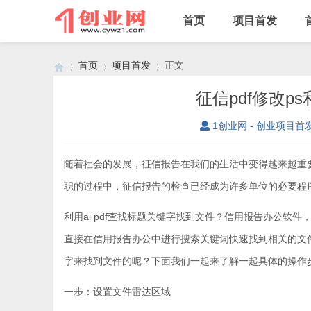
首页
项目首发
首页
项目首发
正文
征信pdf修改p
1创业网 - 创业项目首
›
›
›
随着社会的发展，征信报告在我们的生活中变得越来越重
职的过程中，征信报告的检查已经成为许多单位的必要程
利用ai pdf查找标题关键字找到文件？信用报告办公
直接在信用报告办公中进行搜索关键词快速找到相关的文件
字来找到文件的呢？下面我们一起来了解一起具体的操作
一步：设置文件雷达区域