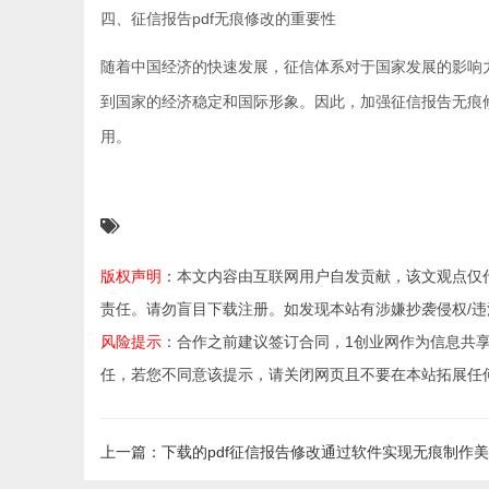
四、征信报告pdf无痕修改的重要性
随着中国经济的快速发展，征信体系对于国家发展的影响
到国家的经济稳定和国际形象。因此，加强征信报告无痕
用。
版权声明
：本文内容由互联网用户自发贡献，该文观点仅
责任。请勿盲目下载注册。如发现本站有涉嫌抄袭侵权/违法违规的
风险提示
：合作之前建议签订合同，1创业网作为信息共
任，若您不同意该提示，请关闭网页且不要在本站拓展任
上一篇：下载的pdf征信报告修改通过软件实现无痕制作