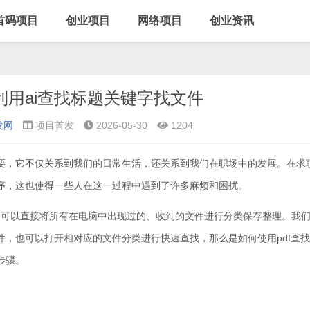
首码项目
创业项目
网络项目
创业资讯
s利用ai查找标题关键字找文件
发网
项目首发
2026-05-30
1204
要，它不仅关系到我们的日常生活，还关系到我们在职场中的发展。在求
序，这也使得一些人在这一过程中遇到了许多麻烦和困扰。
软件，可以直接将所有在电脑中出现过的、收到的文件进行分类保存整理。我
，也可以打开相对应的文件分类进行快速查找，那么是如何使用pdf查
步骤。