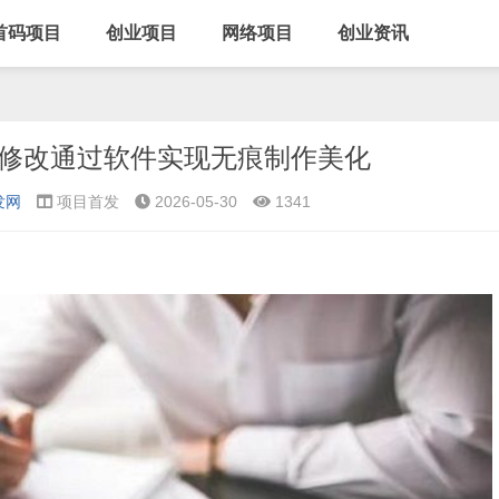
首码项目
创业项目
网络项目
创业资讯
告修改通过软件实现无痕制作美化
发网
项目首发
2026-05-30
1341