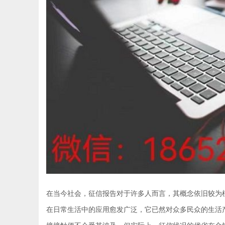
在当今社会，征信报告对于许多人而言，其概念依旧较为
在日常生活中的应用愈发广泛，它已然对众多民众的生活