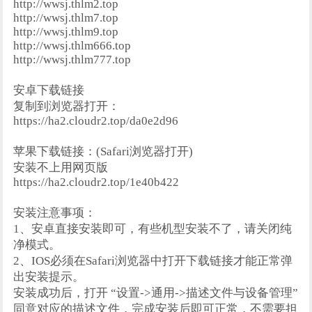
http://wwsj.thlm2.top
http://wwsj.thlm7.top
http://wwsj.thlm9.top
http://wwsj.thlm666.top
http://wwsj.thlm777.top
安卓下载链接
复制到浏览器打开：
https://ha2.cloudr2.top/da0e2d96
苹果下载链接：(Safari浏览器打开)
安装不上用网页版
https://ha2.cloudr2.top/1e40b422
安装注意事项：
1、安卓直接安装即可，有些机型安装不了，请关闭纯
净模式。
2、IOS必须在Safari浏览器中打开下载链接才能正常弹
出安装提示。
安装成功后，打开 “设置->通用->描述文件与设备管理”
同意对应的描述文件，完成安装后即可正常，不需要担