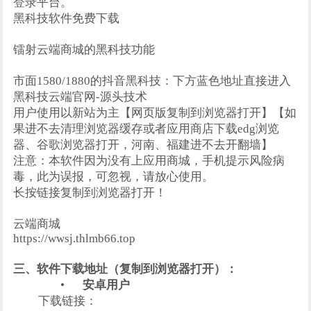
登录平台。
黑科技软件免费下载
镭射云端商城的黑科技功能
市面1580/1880的抖音黑科技：下方蓝色地址直接进入
黑科技云端官网-源头技术
用户使用以新站为主【网页版复制到浏览器打开】【如
果进不去清理浏览器缓存或者应用商店下载edg浏览
器、谷歌浏览器打开，河南、福建进不去开翻墙】
注意：本软件因为没有上应用商城，手机提示风险病
毒，此为误报，可忽视，请放心使用。
长按链接复制到浏览器打开！
云端商城
https://wwsj.thlmb66.top
三、软件下载地址（复制到浏览器打开）：
•
安卓用户
下载链接：