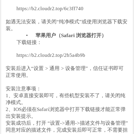
https://b2.cloudr2.top/6c3ff740
如遇无法安装，请关闭“纯净模式”或使用浏览器下载安
装。
•
苹果用户（Safari 浏览器打开）
下载链接：
https://b2.cloudr2.top/2b5a4b9b
安装后进入“设置
>
通用
>
设备管理”，信任证书即可
正常使用。
安装注意事项：
1、安卓直接安装即可，有些机型安装不了，请关闭纯
净模式。
2、IOS必须在Safari浏览器中打开下载链接才能正常弹
出安装提示。
安装成功后，打开 “设置->通用->描述文件与设备管理”
同意对应的描述文件，完成安装后即可正常，不需要担