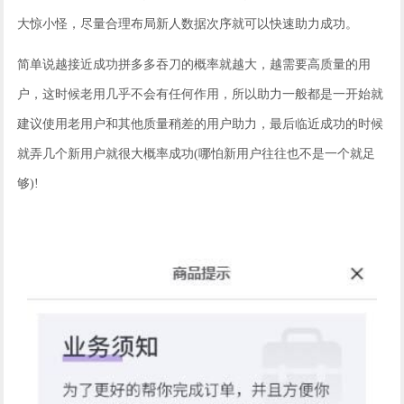
大惊小怪，尽量合理布局新人数据次序就可以快速助力成功。
简单说越接近成功拼多多吞刀的概率就越大，越需要高质量的用
户，这时候老用几乎不会有任何作用，所以助力一般都是一开始就
建议使用老用户和其他质量稍差的用户助力，最后临近成功的时候
就弄几个新用户就很大概率成功(哪怕新用户往往也不是一个就足
够)!