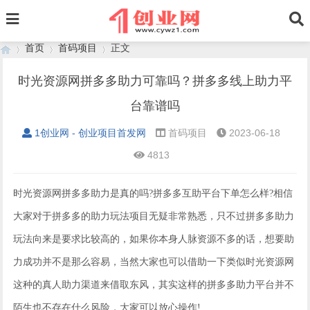
首页
首码项目
正文
时光资源网拼多多助力可靠吗？拼多多线上助力平
台靠谱吗
›
›
›
1创业网 - 创业项目首发网
首码项目
2023-06-18
4813
时光资源网拼多多助力是真的吗?拼多多互助平台下单怎么样?相信
大家对于拼多多的助力玩法项目无疑非常熟悉，只不过拼多多助力
玩法向来是要求比较高的，如果你本身人脉资源不多的话，想要助
力成功并不是那么容易，当然大家也可以借助一下类似时光资源网
这种的真人助力渠道来借取东风，其实这样的拼多多助力平台并不
陌生也不存在什么风险，大家可以放心操作!