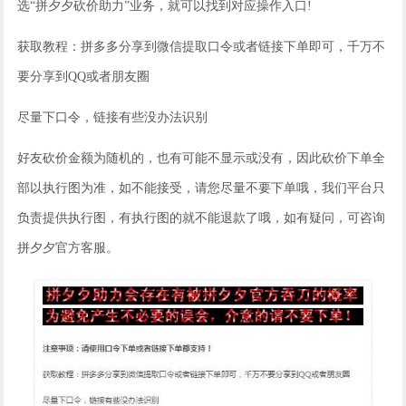
选“拼夕夕砍价助力”业务，就可以找到对应操作入口!
获取教程：拼多多分享到微信提取口令或者链接下单即可，千万不
要分享到QQ或者朋友圈
尽量下口令，链接有些没办法识别
好友砍价金额为随机的，也有可能不显示或没有，因此砍价下单全
部以执行图为准，如不能接受，请您尽量不要下单哦，我们平台只
负责提供执行图，有执行图的就不能退款了哦，如有疑问，可咨询
拼夕夕官方客服。