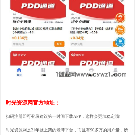
时光资源网官方地址：
扫码注册即可登录建议第一时间下载APP，这样会更加稳定哦!
时光资源网是21年就上架的老牌平台，而且有90多万的用户量，所