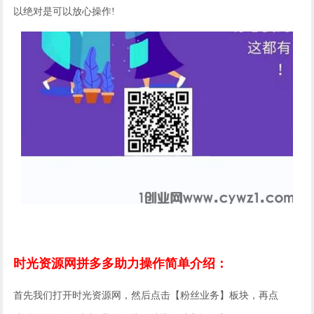
以绝对是可以放心操作!
时光资源网拼多多助力操作简单介绍：
首先我们打开时光资源网，然后点击【粉丝业务】板块，再点