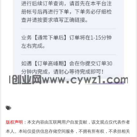
版权声明
：本文内容由互联网用户自发贡献，该文观点仅代表作者
本人。本站仅提供信息存储空间服务，不拥有所有权，不承担相关