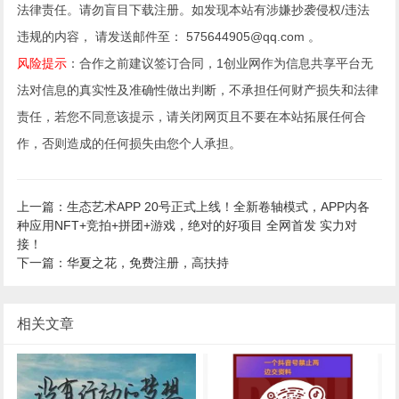
法律责任。请勿盲目下载注册。如发现本站有涉嫌抄袭侵权/违法
违规的内容， 请发送邮件至： 575644905@qq.com 。
风险提示
：合作之前建议签订合同，1创业网作为信息共享平台无
法对信息的真实性及准确性做出判断，不承担任何财产损失和法律
责任，若您不同意该提示，请关闭网页且不要在本站拓展任何合
作，否则造成的任何损失由您个人承担。
上一篇：生态艺术APP 20号正式上线！全新卷轴模式，APP内各
种应用NFT+竞拍+拼团+游戏，绝对的好项目 全网首发 实力对
接！
下一篇：华夏之花，免费注册，高扶持
相关文章