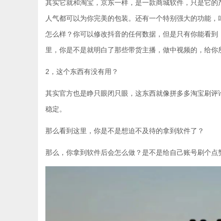
其实它就和淘宝，京东一样，是一款商城软件，只是它的
人气都可以为你完美的包装。还有一个特别强大的功能，
怎么样？你可以修改抖音的任何数据，但是只有你能看到
里，你是不是就明白了那些带货主播，做中视频的，给你
2，这个东西有没有用？
其实官方也是睁只眼闭只眼，这东西就像拼多多淘宝刷评
稳定。
那么看到这里，你是不是想迫不及待的拿到软件了？
那么，你拿到软件后会怎么做？是不是给自己账号刷个点