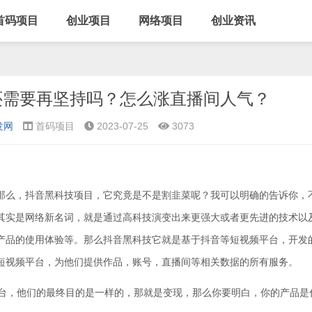
首码项目
创业项目
网络项目
创业资讯
还需要再坚持吗？怎么涨直播间人气？
发网
首码项目
2023-07-25
3073
那么，抖音黑科技项目，它究竟是不是割韭菜呢？我可以明确的告诉你，
其实是网络新名词，就是通过高科技演变出来更强大或者更先进的技术以
产品的使用体验等。那么抖音黑科技它就是基于抖音等短视频平台，开发
短视频平台，为他们提供作品，账号，直播间等相关数据的所有服务。
平台，他们的最终目的是一样的，那就是变现，那么你要明白，你的产品是