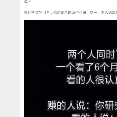
么？
来到抖音的用户，你需要考虑两个问题，第一，怎么搞流