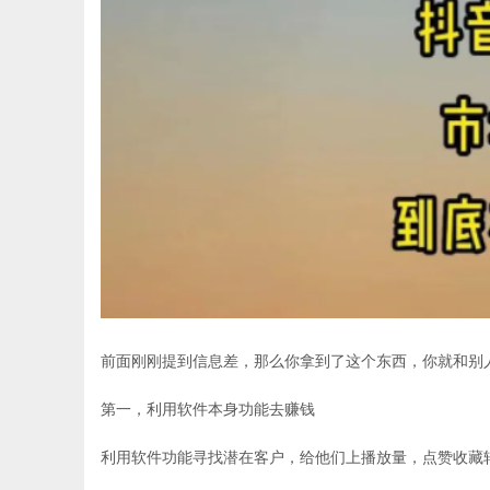
前面刚刚提到信息差，那么你拿到了这个东西，你就和别
第一，利用软件本身功能去赚钱
利用软件功能寻找潜在客户，给他们上播放量，点赞收藏