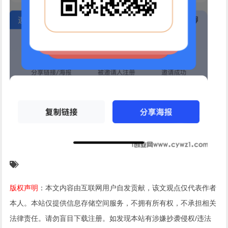
版权声明
：本文内容由互联网用户自发贡献，该文观点仅代表作者
本人。本站仅提供信息存储空间服务，不拥有所有权，不承担相关
法律责任。请勿盲目下载注册。如发现本站有涉嫌抄袭侵权/违法