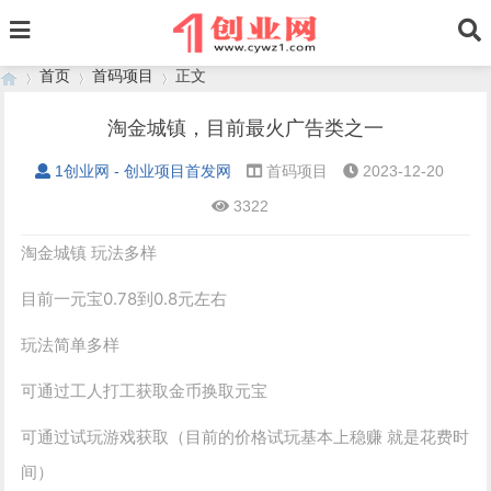
首页
首码项目
正文
淘金城镇，目前最火广告类之一
1创业网 - 创业项目首发网
首码项目
2023-12-20
›
›
›
3322
淘金城镇 玩法多样
目前一元宝0.78到0.8元左右
玩法简单多样
可通过工人打工获取金币换取元宝
可通过试玩游戏获取（目前的价格试玩基本上稳赚 就是花费时
间）