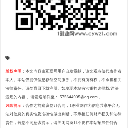
版权声明
：本文内容由互联网用户自发贡献，该文观点仅代表作者
本人。本站仅提供信息存储空间服务，不拥有所有权，不承担相关
法律责任。请勿盲目下载注册。如发现本站有涉嫌抄袭侵权/违法
违规的内容， 请发送邮件至： 575644905@qq.com 。
风险提示
：合作之前建议签订合同，1创业网作为信息共享平台无
法对信息的真实性及准确性做出判断，不承担任何财产损失和法律
责任，若您不同意该提示，请关闭网页且不要在本站拓展任何合