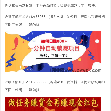
收益每天自动核算，平台自动打款，缇现无套路，零手续费。
详细了解可加V：fzx68988 （备注A18）发资料，若提示频繁可扫
下图二维码，白嫖勿扰。
详细了解可加V：fzx68988 （备注A18）发资料，若提示频繁可扫
下图二维码，白嫖勿扰。