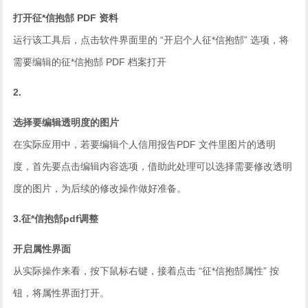
打开征*信抱郜 PDF 资料
运行该工具后，点击软件界面里的 “开启个人征*信抱郜” 选项，将
需要编辑的征*信抱郜 PDF 档案打开
2.
选择要编辑透明度的图片
在实际应用中，若要编辑个人信用报告PDF 文件里图片的透明
度，首先要点击编辑内容选项，借助此处理可以选择需要修改透明
度的图片，为后续的修改操作做好准备。
3.征*信抱郜pdf调整
开启属性界面
从实际操作来看，按下鼠标右键，接着点击 “征*信抱郜属性” 按
钮，将属性界面打开。