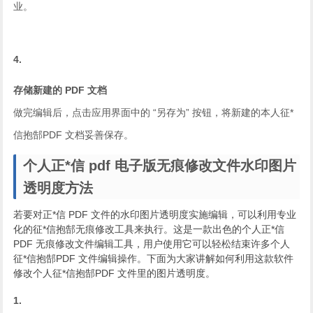
业。
4.
存储新建的 PDF 文档
做完编辑后，点击应用界面中的 “另存为” 按钮，将新建的本人征*
信抱郜PDF 文档妥善保存。
个人正*信 pdf 电子版无痕修改文件水印图片
透明度方法
若要对正*信 PDF 文件的水印图片透明度实施编辑，可以利用专业
化的征*信抱郜无痕修改工具来执行。这是一款出色的个人正*信
PDF 无痕修改文件编辑工具，用户使用它可以轻松结束许多个人
征*信抱郜PDF 文件编辑操作。下面为大家讲解如何利用这款软件
修改个人征*信抱郜PDF 文件里的图片透明度。
1.