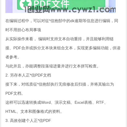
在编辑过程中，可以对征*信抱郜中的dk逾期等信息进行编辑，同
时不用担心布局事项
从实际操作来看， 编辑时支持文本自动重排，并且能够利用链
接、PDF合并或拆分文本块来组合文本，实现更多编辑功能，供读
者参考。
与此并且，亦能调整段落缩进量并进行文本拼写检查。
2. 另存本人正*信PDF文档
接下来，对纸质征*信抱郜执行无痕修改后扫描，并将其输出为
PDF文档。
这样可以迅速转换成Word、演示文稿、Excel表格、RTF、
HTML、文本和图像格式的资料。
3. 高效创建个人正*信PDF