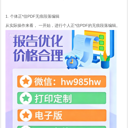
1. 个体正*信PDF无痕段落编辑
从实际操作来看， 一开始，进行个人正*信PDF的无痕段落编辑。