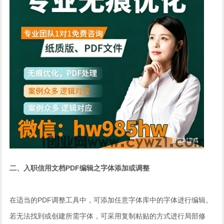
二、入职信用文档PDF编辑之字体添加或调整
在适当的PDF调整工具中，可添加任意字体库中的字体进行编辑。
若无法找到或创建所需字体，可采用复制粘贴的方式进行局部修