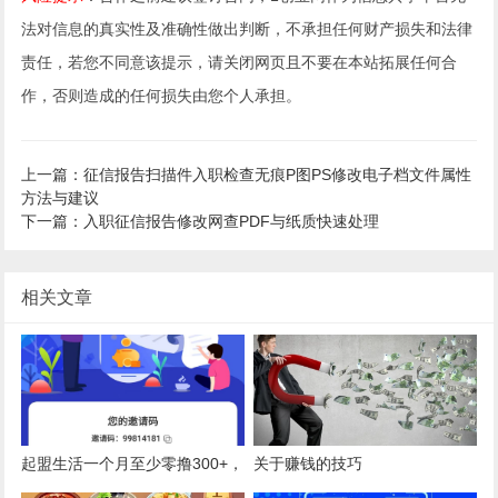
法对信息的真实性及准确性做出判断，不承担任何财产损失和法律
责任，若您不同意该提示，请关闭网页且不要在本站拓展任何合
作，否则造成的任何损失由您个人承担。
上一篇：征信报告扫描件入职检查无痕P图PS修改电子档文件属性
方法与建议
下一篇：入职征信报告修改网查PDF与纸质快速处理
相关文章
起盟生活一个月至少零撸300+，
关于赚钱的技巧