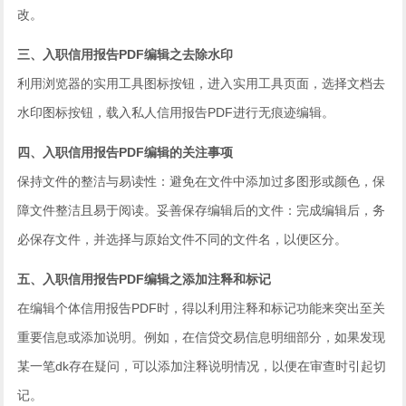
改。
三、入职信用报告PDF编辑之去除水印
利用浏览器的实用工具图标按钮，进入实用工具页面，选择文档去
水印图标按钮，载入私人信用报告PDF进行无痕迹编辑。
四、入职信用报告PDF编辑的关注事项
保持文件的整洁与易读性：避免在文件中添加过多图形或颜色，保
障文件整洁且易于阅读。妥善保存编辑后的文件：完成编辑后，务
必保存文件，并选择与原始文件不同的文件名，以便区分。
五、入职信用报告PDF编辑之添加注释和标记
在编辑个体信用报告PDF时，得以利用注释和标记功能来突出至关
重要信息或添加说明。例如，在信贷交易信息明细部分，如果发现
某一笔dk存在疑问，可以添加注释说明情况，以便在审查时引起切
记。