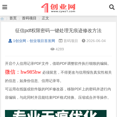
首页
首码项目
正文
征信pdf权限密码一键处理无痕迹修改方法
1创业网 - 创业项目首发网
首码项目
2026-06-04
›
›
›
4289
开启个人信用记录PDF文件，借助PDF调整软件执行细致的编辑。
微信：hw985hw
必须留意，不得更改与信用报告真实性相关
的信息，如身份信息、信用记录等。
可运用在线版或软件版的PDF修改器，移除PDF上的密码并进行内
容编辑，与此同时并且能结束PDF格式转换、压缩或合并等操作。