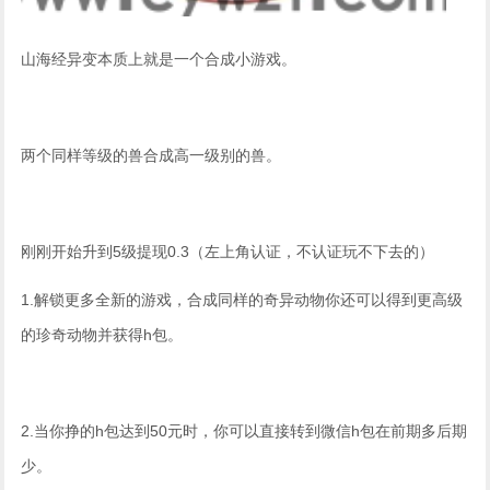
山海经异变本质上就是一个合成小游戏。
两个同样等级的兽合成高一级别的兽。
刚刚开始升到5级提现0.3（左上角认证，不认证玩不下去的）
1.解锁更多全新的游戏，合成同样的奇异动物你还可以得到更高级
的珍奇动物并获得h包。
2.当你挣的h包达到50元时，你可以直接转到微信h包在前期多后期
少。