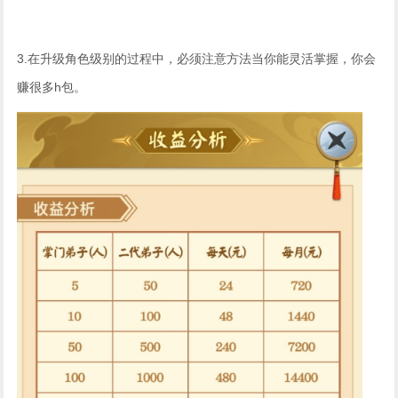
3.在升级角色级别的过程中，必须注意方法当你能灵活掌握，你会
赚很多h包。