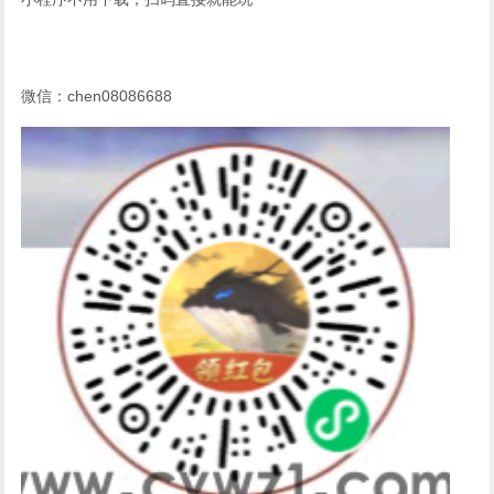
微信：chen08086688