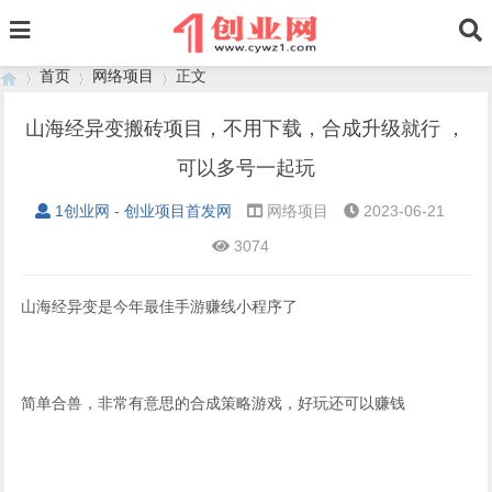
首页
网络项目
正文
山海经异变搬砖项目，不用下载，合成升级就行 ，
可以多号一起玩
›
›
›
1创业网 - 创业项目首发网
网络项目
2023-06-21
3074
山海经异变是今年最佳手游赚线小程序了
简单合兽，非常有意思的合成策略游戏，好玩还可以赚钱