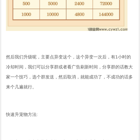
然后我们升级呢，主要点异变这个，这个异变一次后，有1小时的
冷却时间，我们可以分享群或者看广告刷新时间，分享群的话教大
家一个技巧，选个群发送，然后取消，就能成功了，不成功的话多
来个几遍就行。
快速升宠物方法: