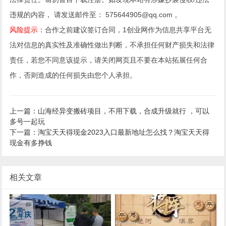
违规的内容， 请发送邮件至： 575644905@qq.com 。
风险提示
：合作之前建议签订合同，1创业网作为信息共享平台无
法对信息的真实性及准确性做出判断，不承担任何财产损失和法律
责任，若您不同意该提示，请关闭网页且不要在本站拓展任何合
作，否则造成的任何损失由您个人承担。
上一篇：山海经异变搬砖项目，不用下载，合成升级就行 ，可以
多号一起玩
下一篇：淘宝天天得现金2023入口最新地址怎么找？淘宝天天得
现金有多挣钱
相关文章