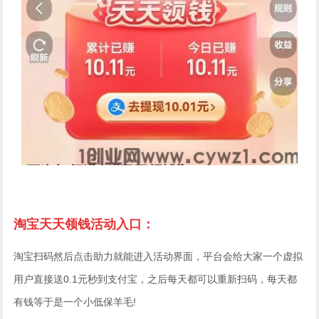
淘宝天天领钱活动入口：
淘宝扫码然后点击助力就能进入活动界面，平台会给大家一个虚拟
用户直接送0.1元秒到支付宝，之后每天都可以重新扫码，每天都
有钱等于是一个小低保羊毛!