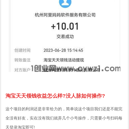
淘宝天天领钱收益怎么样?没人脉如何操作?
这个项目的利润还是非常给力的，简单说这个项目我们还是不能完
全没有好友，实在没有我们就弄几个小号操作，只需要小号扫码每
天登录淘宝即可!