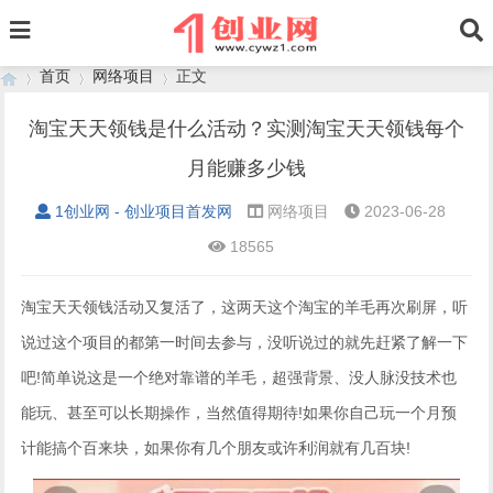
首页
网络项目
正文
淘宝天天领钱是什么活动？实测淘宝天天领钱每个
月能赚多少钱
›
›
›
1创业网 - 创业项目首发网
网络项目
2023-06-28
18565
淘宝天天领钱活动又复活了，这两天这个淘宝的羊毛再次刷屏，听
说过这个项目的都第一时间去参与，没听说过的就先赶紧了解一下
吧!简单说这是一个绝对靠谱的羊毛，超强背景、没人脉没技术也
能玩、甚至可以长期操作，当然值得期待!如果你自己玩一个月预
计能搞个百来块，如果你有几个朋友或许利润就有几百块!