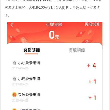
有邀请上限的，大概是100多到几百人随机，再超出就不能邀请
了。