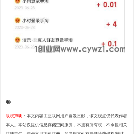
版权声明
：本文内容由互联网用户自发贡献，该文观点仅代表作者
本人。本站仅提供信息存储空间服务，不拥有所有权，不承担相关
法律责任。请勿盲目下载注册。如发现本站有涉嫌抄袭侵权/违法