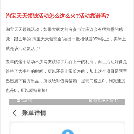
淘宝天天领钱活动怎么这么火?活动靠谱吗?
淘宝天天领钱活动，如果大家之前有参与过应该会有很熟悉的感
觉，跟去年的“淘宝天天领现金”如出一辙相似度95%以上，实际上
就是该活动复活了!
去年的这个活动不少网友获得了几百上千的利润，而且活动好像是
维持了大半年的时间，所以还是非常长寿的，加上这个项目是阿里
巴巴旗下官方出品，所以绝对值得信赖，提现门槛是0，到账速度
也是0，所以就特别棒!