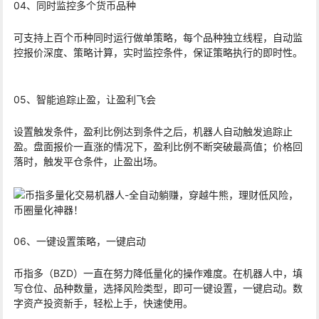
04、同时监控多个货币品种
可支持上百个币种同时运行做单策略，每个品种独立线程，自动监
控报价深度、策略计算，实时监控条件，保证策略执行的即时性。
05、智能追踪止盈，让盈利飞会
设置触发条件，盈利比例达到条件之后，机器人自动触发追踪止
盈。盘面报价一直涨的情况下，盈利比例不断突破最高值；价格回
落时，触发平仓条件，止盈出场。
06、一键设置策略，一键启动
币指多（BZD）一直在努力降低量化的操作难度。在机器人中，填
写仓位、品种数量，选择风险类型，即可一键设置，一键启动。数
字资产投资新手，轻松上手，快速使用。