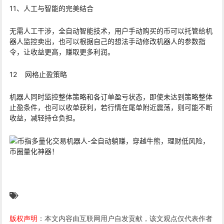
11、人工与智能的完美结合
无需人工干涉，全自动智能技术，用户手动购买的币可以托管给机
器人监控卖出，也可以根据自己的想法手动修改机器人的参数指
令，让收益更高，赚取更多利润。
12 网格止盈策略
机器人同时监控整体策略和各订单盈亏状态，即使未达到策略整体
止盈条件，也可以收单获利，若行情在尾单附近震荡，则可能不断
收益，减轻持仓负担。
版权声明
：本文内容由互联网用户自发贡献，该文观点仅代表作者