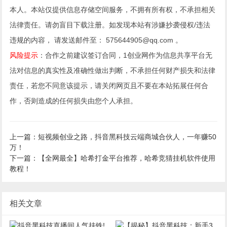
本人。本站仅提供信息存储空间服务，不拥有所有权，不承担相关
法律责任。请勿盲目下载注册。如发现本站有涉嫌抄袭侵权/违法
违规的内容， 请发送邮件至： 575644905@qq.com 。
风险提示
：合作之前建议签订合同，1创业网作为信息共享平台无
法对信息的真实性及准确性做出判断，不承担任何财产损失和法律
责任，若您不同意该提示，请关闭网页且不要在本站拓展任何合
作，否则造成的任何损失由您个人承担。
上一篇：短视频创业之路，抖音黑科技云端商城合伙人，一年赚50
万！
下一篇：【全网最全】哈希打金平台推荐，哈希竞猜挂机软件使用
教程！
相关文章